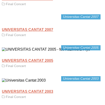
Final Concert
Universitas Cantat 2007
UNIVERSITAS CANTAT 2007
Final Concert
Universitas Cantat 2005
UNIVERSITAS CANTAT 2005
Final Concert
Universitas Cantat 2003
UNIVERSITAS CANTAT 2003
Final Concert