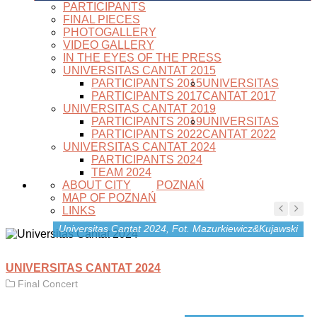
PARTICIPANTS
FINAL PIECES
PHOTOGALLERY
VIDEO GALLERY
IN THE EYES OF THE PRESS
UNIVERSITAS CANTAT 2015
PARTICIPANTS 2015
UNIVERSITAS
PARTICIPANTS 2017
CANTAT 2017
UNIVERSITAS CANTAT 2019
PARTICIPANTS 2019
UNIVERSITAS
PARTICIPANTS 2022
CANTAT 2022
UNIVERSITAS CANTAT 2024
PARTICIPANTS 2024
TEAM 2024
ABOUT CITY
POZNAŃ
MAP OF POZNAŃ
LINKS
Universitas Cantat 2024, Fot. Mazurkiewicz&Kujawski
UNIVERSITAS CANTAT 2024
Final Concert