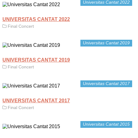
Universitas Cantat 2022
UNIVERSITAS CANTAT 2022
Final Concert
Universitas Cantat 2019
UNIVERSITAS CANTAT 2019
Final Concert
Universitas Cantat 2017
UNIVERSITAS CANTAT 2017
Final Concert
Universitas Cantat 2015