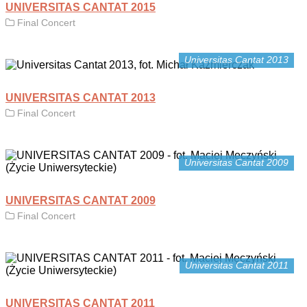
UNIVERSITAS CANTAT 2015
Final Concert
Universitas Cantat 2013
UNIVERSITAS CANTAT 2013
Final Concert
Universitas Cantat 2009
UNIVERSITAS CANTAT 2009
Final Concert
Universitas Cantat 2011
UNIVERSITAS CANTAT 2011