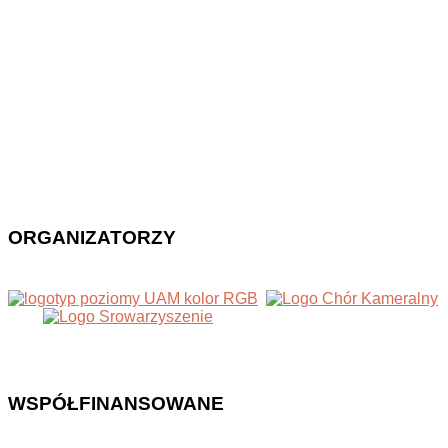
ORGANIZATORZY
WSPÓŁFINANSOWANE