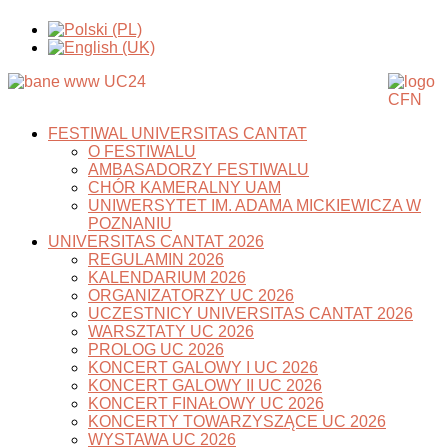
FESTIWAL UNIVERSITAS CANTAT
O FESTIWALU
AMBASADORZY FESTIWALU
CHÓR KAMERALNY UAM
UNIWERSYTET IM. ADAMA MICKIEWICZA W
POZNANIU
UNIVERSITAS CANTAT 2026
REGULAMIN 2026
KALENDARIUM 2026
ORGANIZATORZY UC 2026
UCZESTNICY UNIVERSITAS CANTAT 2026
WARSZTATY UC 2026
PROLOG UC 2026
KONCERT GALOWY I UC 2026
KONCERT GALOWY II UC 2026
KONCERT FINAŁOWY UC 2026
KONCERTY TOWARZYSZĄCE UC 2026
WYSTAWA UC 2026