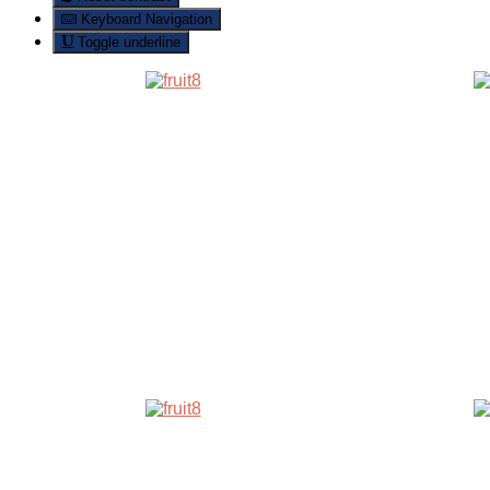
Keyboard Navigation
Toggle underline