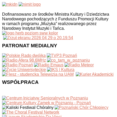
Dofinansowano ze środków Ministra Kultury i Dziedzictwa
Narodowego pochodzących z Funduszu Promocji Kultury
w ramach programu „Muzyka” realizowanego przez
Narodowy Instytut Muzyki i Tańca.
PATRONAT MEDIALNY
WSPÓŁPRACA