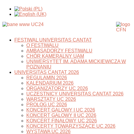
FESTIWAL UNIVERSITAS CANTAT
O FESTIWALU
AMBASADORZY FESTIWALU
CHÓR KAMERALNY UAM
UNIWERSYTET IM. ADAMA MICKIEWICZA W
POZNANIU
UNIVERSITAS CANTAT 2026
REGULAMIN 2026
KALENDARIUM 2026
ORGANIZATORZY UC 2026
UCZESTNICY UNIVERSITAS CANTAT 2026
WARSZTATY UC 2026
PROLOG UC 2026
KONCERT GALOWY I UC 2026
KONCERT GALOWY II UC 2026
KONCERT FINAŁOWY UC 2026
KONCERTY TOWARZYSZĄCE UC 2026
WYSTAWA UC 2026