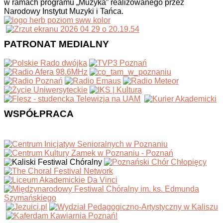
w ramach programu „Muzyka” realizowanego przez
Narodowy Instytut Muzyki i Tańca.
PATRONAT MEDIALNY
WSPÓŁPRACA