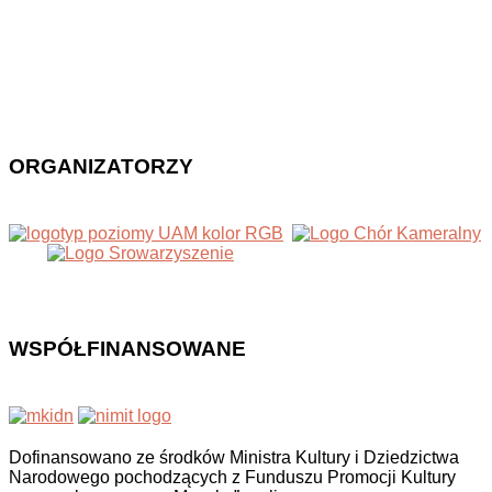
ORGANIZATORZY
WSPÓŁFINANSOWANE
Dofinansowano ze środków Ministra Kultury i Dziedzictwa
Narodowego pochodzących z Funduszu Promocji Kultury