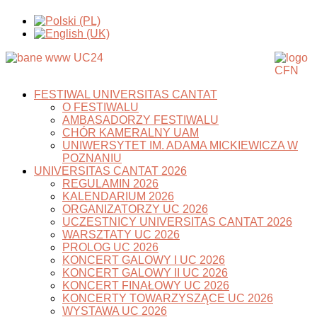
FESTIWAL UNIVERSITAS CANTAT
O FESTIWALU
AMBASADORZY FESTIWALU
CHÓR KAMERALNY UAM
UNIWERSYTET IM. ADAMA MICKIEWICZA W
POZNANIU
UNIVERSITAS CANTAT 2026
REGULAMIN 2026
KALENDARIUM 2026
ORGANIZATORZY UC 2026
UCZESTNICY UNIVERSITAS CANTAT 2026
WARSZTATY UC 2026
PROLOG UC 2026
KONCERT GALOWY I UC 2026
KONCERT GALOWY II UC 2026
KONCERT FINAŁOWY UC 2026
KONCERTY TOWARZYSZĄCE UC 2026
WYSTAWA UC 2026