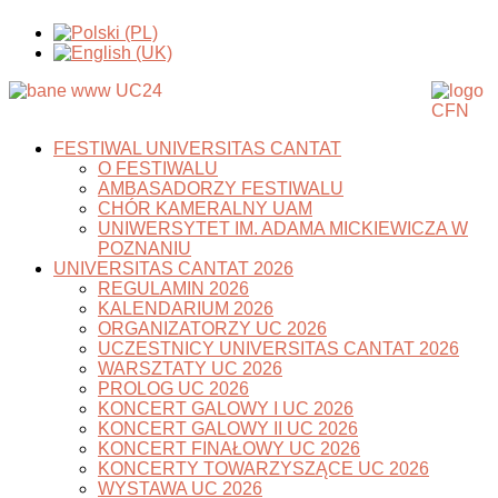
FESTIWAL UNIVERSITAS CANTAT
O FESTIWALU
AMBASADORZY FESTIWALU
CHÓR KAMERALNY UAM
UNIWERSYTET IM. ADAMA MICKIEWICZA W
POZNANIU
UNIVERSITAS CANTAT 2026
REGULAMIN 2026
KALENDARIUM 2026
ORGANIZATORZY UC 2026
UCZESTNICY UNIVERSITAS CANTAT 2026
WARSZTATY UC 2026
PROLOG UC 2026
KONCERT GALOWY I UC 2026
KONCERT GALOWY II UC 2026
KONCERT FINAŁOWY UC 2026
KONCERTY TOWARZYSZĄCE UC 2026
WYSTAWA UC 2026