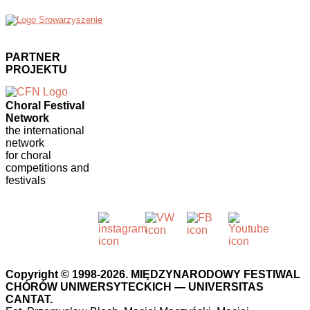
PARTNER
PROJEKTU
Choral Festival
Network
the international
network
for choral
competitions and
festivals
Copyright © 1998-2026. MIĘDZYNARODOWY FESTIWAL
CHÓRÓW UNIWERSYTECKICH — UNIVERSITAS
CANTAT.