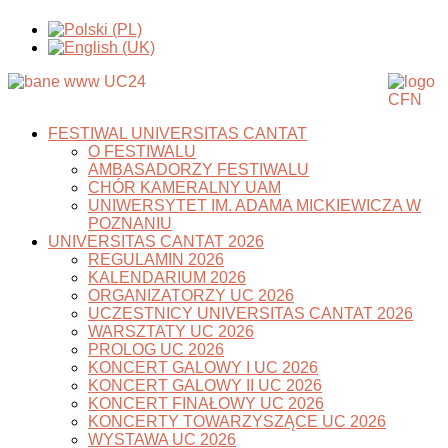
FESTIWAL UNIVERSITAS CANTAT
O FESTIWALU
AMBASADORZY FESTIWALU
CHÓR KAMERALNY UAM
UNIWERSYTET IM. ADAMA MICKIEWICZA W
POZNANIU
UNIVERSITAS CANTAT 2026
REGULAMIN 2026
KALENDARIUM 2026
ORGANIZATORZY UC 2026
UCZESTNICY UNIVERSITAS CANTAT 2026
WARSZTATY UC 2026
PROLOG UC 2026
KONCERT GALOWY I UC 2026
KONCERT GALOWY II UC 2026
KONCERT FINAŁOWY UC 2026
KONCERTY TOWARZYSZĄCE UC 2026
WYSTAWA UC 2026