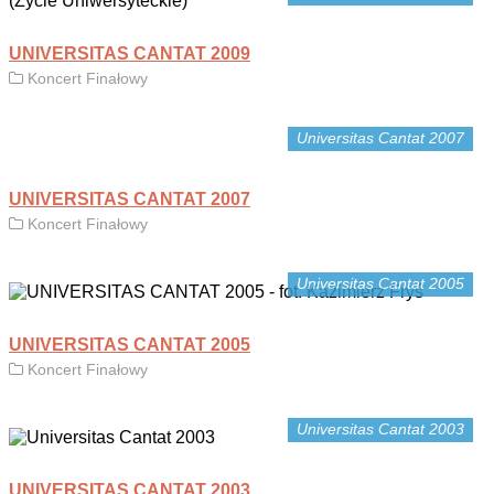
UNIVERSITAS CANTAT 2009
Koncert Finałowy
Universitas Cantat 2007
UNIVERSITAS CANTAT 2007
Koncert Finałowy
Universitas Cantat 2005
UNIVERSITAS CANTAT 2005
Koncert Finałowy
Universitas Cantat 2003
UNIVERSITAS CANTAT 2003