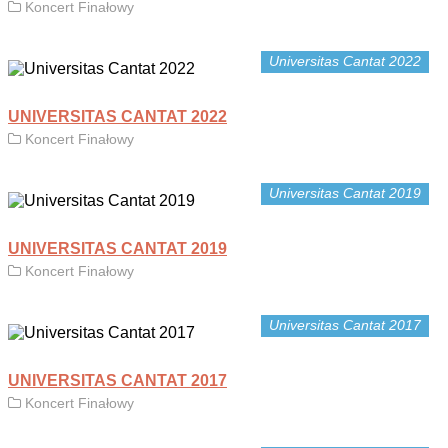
Koncert Finałowy
Universitas Cantat 2022
UNIVERSITAS CANTAT 2022
Koncert Finałowy
Universitas Cantat 2019
UNIVERSITAS CANTAT 2019
Koncert Finałowy
Universitas Cantat 2017
UNIVERSITAS CANTAT 2017
Koncert Finałowy