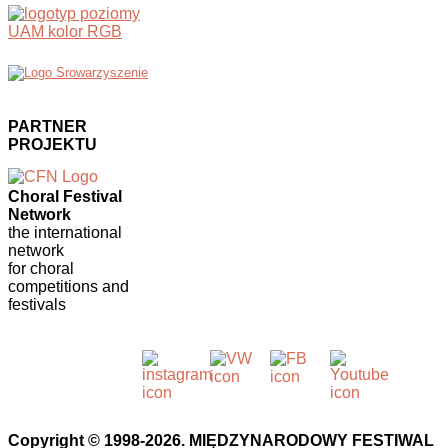
PARTNER
PROJEKTU
Choral Festival
Network
the international
network
for choral
competitions and
festivals
Copyright © 1998-2026. MIĘDZYNARODOWY FESTIWAL