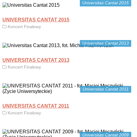
Universitas Cantat 2015
UNIVERSITAS CANTAT 2015
Koncert Finałowy
Universitas Cantat 2013
UNIVERSITAS CANTAT 2013
Koncert Finałowy
Universitas Cantat 2011
UNIVERSITAS CANTAT 2011
Koncert Finałowy
Universitas Cantat 2009