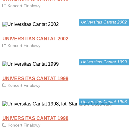
Koncert Finałowy
Universitas Cantat 2002
UNIVERSITAS CANTAT 2002
Koncert Finałowy
Universitas Cantat 1999
UNIVERSITAS CANTAT 1999
Koncert Finałowy
Universitas Cantat 1998
UNIVERSITAS CANTAT 1998
Koncert Finałowy