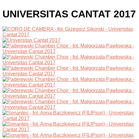
UNIVERSITAS CANTAT 2017